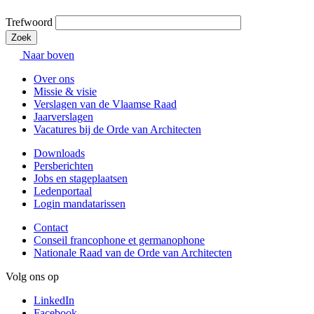
Trefwoord
Naar boven
Over ons
Missie & visie
Verslagen van de Vlaamse Raad
Jaarverslagen
Vacatures bij de Orde van Architecten
Downloads
Persberichten
Jobs en stageplaatsen
Ledenportaal
Login mandatarissen
Contact
Conseil francophone et germanophone
Nationale Raad van de Orde van Architecten
Volg ons op
LinkedIn
Facebook